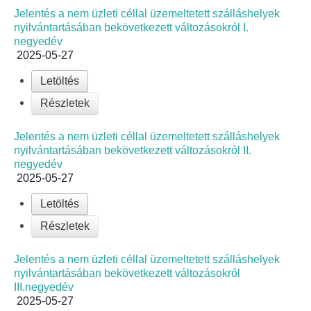
Jelentés a nem üzleti céllal üzemeltetett szálláshelyek
nyilvántartásában bekövetkezett változásokról I.
negyedév
2025-05-27
Letöltés
Részletek
Jelentés a nem üzleti céllal üzemeltetett szálláshelyek
nyilvántartásában bekövetkezett változásokról II.
negyedév
2025-05-27
Letöltés
Részletek
Jelentés a nem üzleti céllal üzemeltetett szálláshelyek
nyilvántartásában bekövetkezett változásokról
III.negyedév
2025-05-27