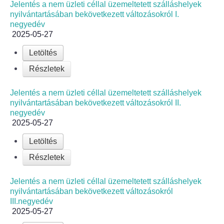
Jelentés a nem üzleti céllal üzemeltetett szálláshelyek
nyilvántartásában bekövetkezett változásokról I.
negyedév
2025-05-27
Letöltés
Részletek
Jelentés a nem üzleti céllal üzemeltetett szálláshelyek
nyilvántartásában bekövetkezett változásokról II.
negyedév
2025-05-27
Letöltés
Részletek
Jelentés a nem üzleti céllal üzemeltetett szálláshelyek
nyilvántartásában bekövetkezett változásokról
III.negyedév
2025-05-27