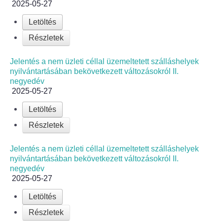
2025-05-27
Letöltés
Részletek
Jelentés a nem üzleti céllal üzemeltetett szálláshelyek
nyilvántartásában bekövetkezett változásokról II.
negyedév
2025-05-27
Letöltés
Részletek
Jelentés a nem üzleti céllal üzemeltetett szálláshelyek
nyilvántartásában bekövetkezett változásokról II.
negyedév
2025-05-27
Letöltés
Részletek