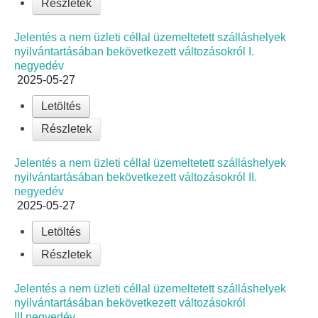
Részletek
Jelentés a nem üzleti céllal üzemeltetett szálláshelyek
nyilvántartásában bekövetkezett változásokról I.
negyedév
2025-05-27
Letöltés
Részletek
Jelentés a nem üzleti céllal üzemeltetett szálláshelyek
nyilvántartásában bekövetkezett változásokról II.
negyedév
2025-05-27
Letöltés
Részletek
Jelentés a nem üzleti céllal üzemeltetett szálláshelyek
nyilvántartásában bekövetkezett változásokról
III.negyedév