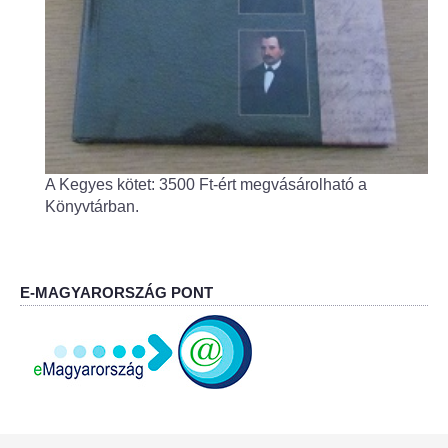
A Kegyes kötet: 3500 Ft-ért megvásárolható a
Könyvtárban.
E-MAGYARORSZÁG PONT