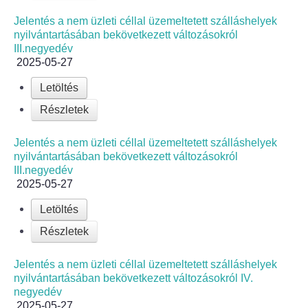
Jelentés a nem üzleti céllal üzemeltetett szálláshelyek
nyilvántartásában bekövetkezett változásokról
III.negyedév
2025-05-27
Letöltés
Részletek
Jelentés a nem üzleti céllal üzemeltetett szálláshelyek
nyilvántartásában bekövetkezett változásokról
III.negyedév
2025-05-27
Letöltés
Részletek
Jelentés a nem üzleti céllal üzemeltetett szálláshelyek
nyilvántartásában bekövetkezett változásokról IV.
negyedév
2025-05-27