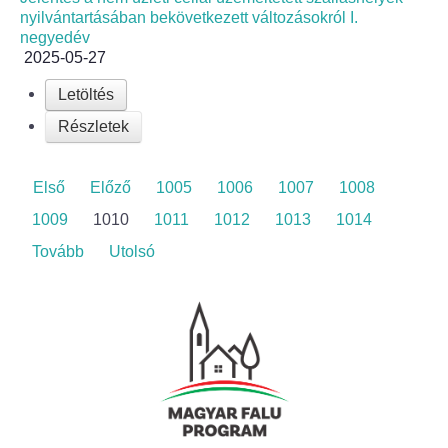
nyilvántartásában bekövetkezett változásokról I.
negyedév
2025-05-27
Letöltés
Részletek
Első
Előző
1005
1006
1007
1008
1009
1010
1011
1012
1013
1014
Tovább
Utolsó