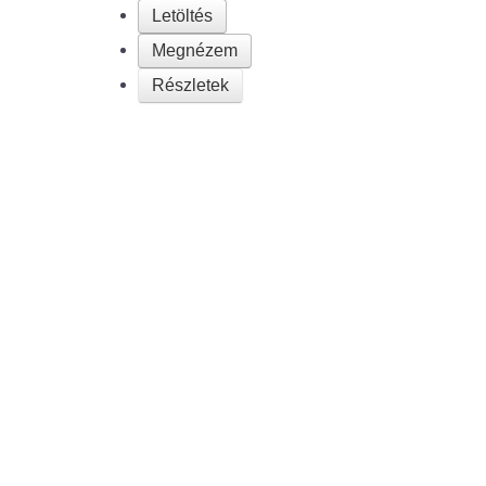
Letöltés
Megnézem
Részletek