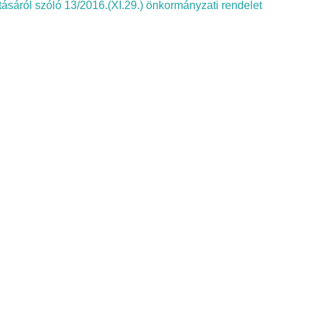
tásáról szóló 13/2016.(XI.29.) önkormányzati rendelet