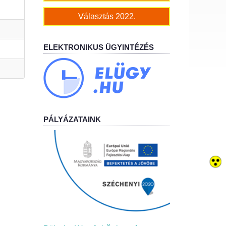
Választás 2022.
ELEKTRONIKUS ÜGYINTÉZÉS
PÁLYÁZATAINK