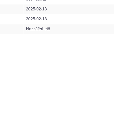
2025-02-18
2025-02-18
Hozzáférhető