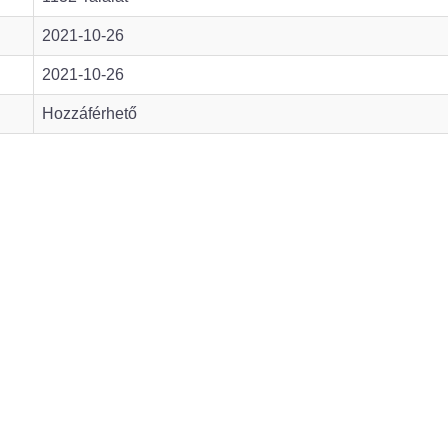
2021-10-26
2021-10-26
Hozzáférhető