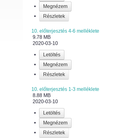
Megnézem
Részletek
10. előterjesztés 4-6 melléklete
9.78 MB
2020-03-10
Letöltés
Megnézem
Részletek
10. előterjesztés 1-3 melléklete
8.88 MB
2020-03-10
Letöltés
Megnézem
Részletek