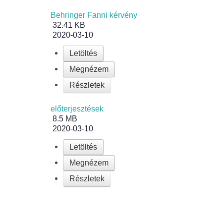
Behringer Fanni kérvény
32.41 KB
2020-03-10
Letöltés
Megnézem
Részletek
előterjesztések
8.5 MB
2020-03-10
Letöltés
Megnézem
Részletek