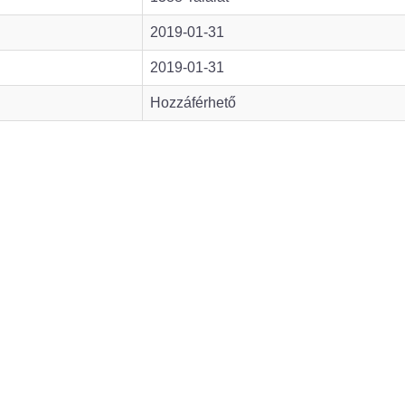
2019-01-31
2019-01-31
Hozzáférhető