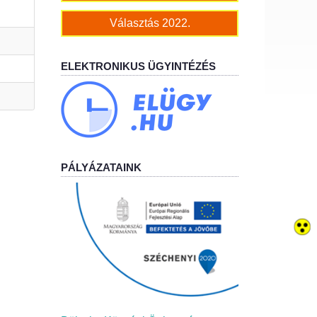
Választás 2022.
ELEKTRONIKUS ÜGYINTÉZÉS
PÁLYÁZATAINK