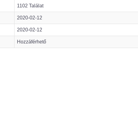
1102 Találat
2020-02-12
2020-02-12
Hozzáférhető