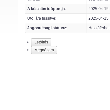
A készítés időpontja:
2025-04-15
Utoljára frissítve:
2025-04-15
Jogosultsági státusz:
Hozzáférhet
Letöltés
Megnézem