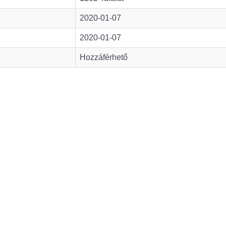
2020-01-07
2020-01-07
Hozzáférhető