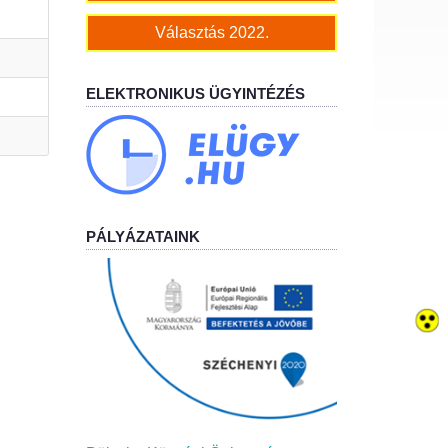
Választás 2022.
ELEKTRONIKUS ÜGYINTÉZÉS
PÁLYÁZATAINK